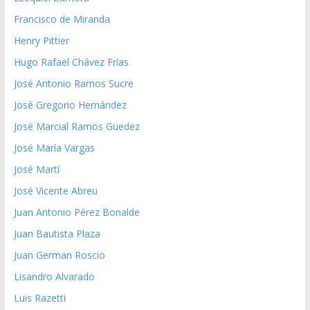
Francisco de Miranda
Henry Pittier
Hugo Rafael Chávez Frías
José Antonio Ramos Sucre
José Gregorio Hernández
José Marcial Ramos Guedez
José María Vargas
José Martí
José Vicente Abreu
Juan Antonio Pérez Bonalde
Juan Bautista Plaza
Juan German Roscio
Lisandro Alvarado
Luis Razetti