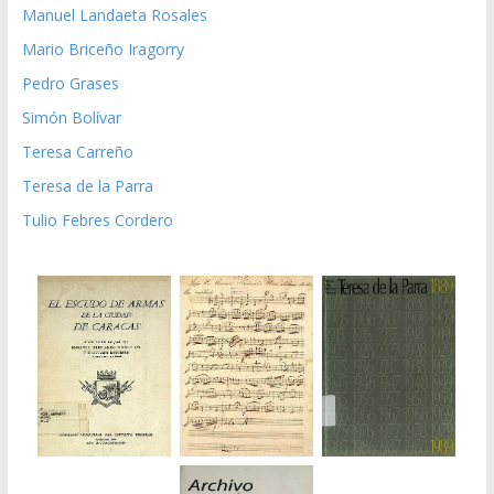
Manuel Landaeta Rosales
Mario Briceño Iragorry
Pedro Grases
Simón Bolívar
Teresa Carreño
Teresa de la Parra
Tulio Febres Cordero