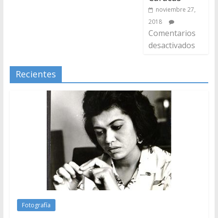
noviembre 27,
2018
Comentarios
desactivados
Recientes
Fotografía