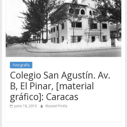
Fotografía
Colegio San Agustín. Av.
B, El Pinar, [material
gráfico]: Caracas
junio 18, 2019
Massiel Pirela