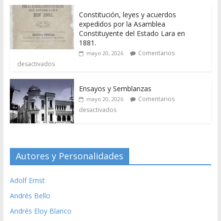
Constitución, leyes y acuerdos
expedidos por la Asamblea
Constituyente del Estado Lara en
1881.
Comentarios
mayo 20, 2026
desactivados
Ensayos y Semblanzas
Comentarios
mayo 20, 2026
desactivados
Autores y Personalidades
Adolf Ernst
Andrés Bello
Andrés Eloy Blanco