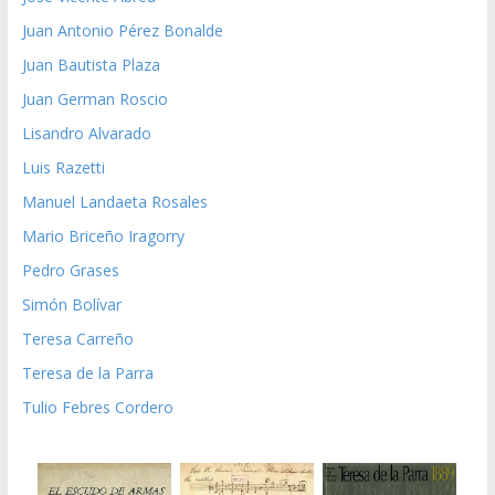
Juan Antonio Pérez Bonalde
Juan Bautista Plaza
Juan German Roscio
Lisandro Alvarado
Luis Razetti
Manuel Landaeta Rosales
Mario Briceño Iragorry
Pedro Grases
Simón Bolívar
Teresa Carreño
Teresa de la Parra
Tulio Febres Cordero