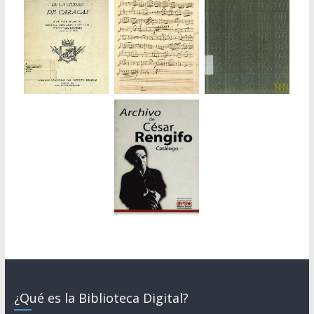
¿Qué es la Biblioteca Digital?