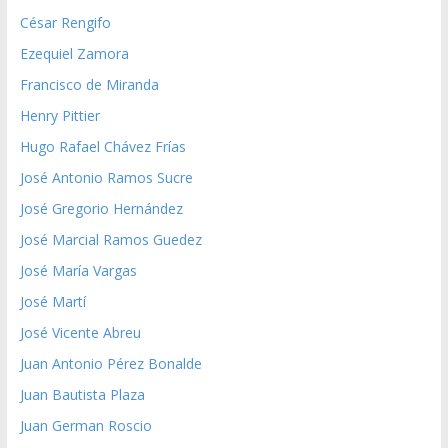
César Rengifo
Ezequiel Zamora
Francisco de Miranda
Henry Pittier
Hugo Rafael Chávez Frías
José Antonio Ramos Sucre
José Gregorio Hernández
José Marcial Ramos Guedez
José María Vargas
José Martí
José Vicente Abreu
Juan Antonio Pérez Bonalde
Juan Bautista Plaza
Juan German Roscio