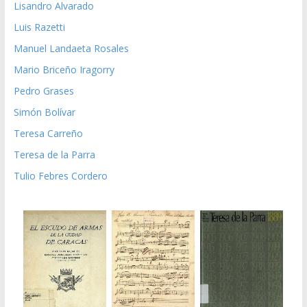
Lisandro Alvarado
Luis Razetti
Manuel Landaeta Rosales
Mario Briceño Iragorry
Pedro Grases
Simón Bolívar
Teresa Carreño
Teresa de la Parra
Tulio Febres Cordero