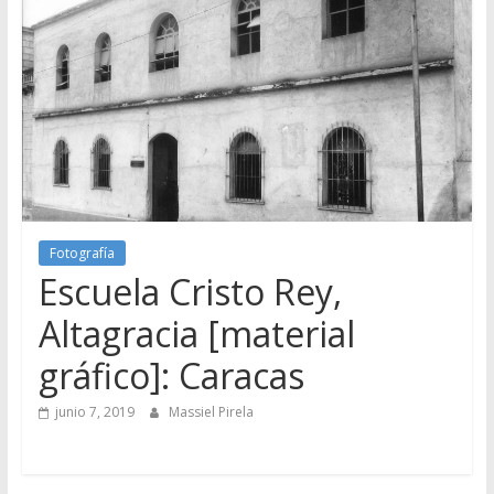
Fotografía
Escuela Cristo Rey,
Altagracia [material
gráfico]: Caracas
junio 7, 2019
Massiel Pirela