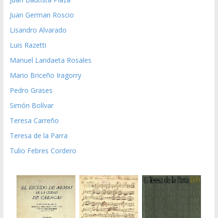
Juan German Roscio
Lisandro Alvarado
Luis Razetti
Manuel Landaeta Rosales
Mario Briceño Iragorry
Pedro Grases
Simón Bolívar
Teresa Carreño
Teresa de la Parra
Tulio Febres Cordero