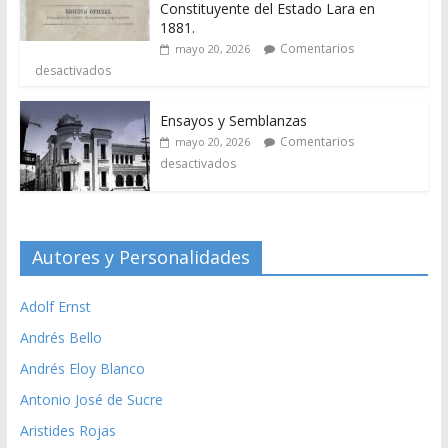
Constituyente del Estado Lara en
1881.
Comentarios
mayo 20, 2026
desactivados
Ensayos y Semblanzas
Comentarios
mayo 20, 2026
desactivados
Autores y Personalidades
Adolf Ernst
Andrés Bello
Andrés Eloy Blanco
Antonio José de Sucre
Aristides Rojas