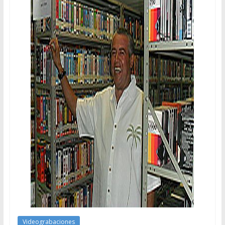
Videograbaciones