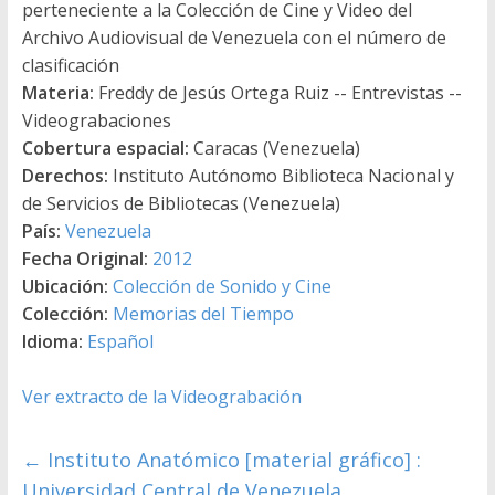
perteneciente a la Colección de Cine y Video del
Archivo Audiovisual de Venezuela con el número de
clasificación
Materia:
Freddy de Jesús Ortega Ruiz -- Entrevistas --
Videograbaciones
Cobertura espacial:
Caracas (Venezuela)
Derechos:
Instituto Autónomo Biblioteca Nacional y
de Servicios de Bibliotecas (Venezuela)
País:
Venezuela
Fecha Original:
2012
Ubicación:
Colección de Sonido y Cine
Colección:
Memorias del Tiempo
Idioma:
Español
Ver extracto de la Videograbación
←
Instituto Anatómico [material gráfico] :
Universidad Central de Venezuela