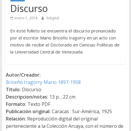
Discurso
enero 1, 2018
bdigital
En este folleto se encuentra el discurso pronunciado
por el escritor Mario Briceño Iragorry en un acto con
motivo de recibir el Doctorado en Ciencias Políticas de
la Universidad Central de Venezuela.
Autor/Creador:
Briceño Iragorry Mario 1897-1958
Título:
Discurso
Descripcion/notas:
13 p. ; 22 cm
Formato:
Texto PDF
Publicación original:
Caracas : Sur-América, 1925
Relación:
Reproducción digital del original
perteneciente a la Colección Arcaya, con el número de