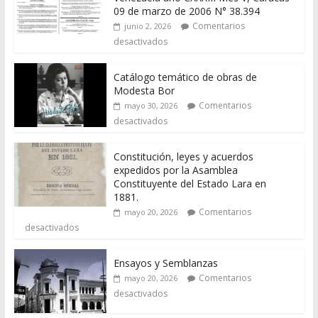
09 de marzo de 2006 N° 38.394
Comentarios
junio 2, 2026
desactivados
Catálogo temático de obras de
Modesta Bor
Comentarios
mayo 30, 2026
desactivados
Constitución, leyes y acuerdos
expedidos por la Asamblea
Constituyente del Estado Lara en
1881.
Comentarios
mayo 20, 2026
desactivados
Ensayos y Semblanzas
Comentarios
mayo 20, 2026
desactivados