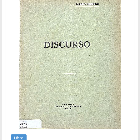
Libro