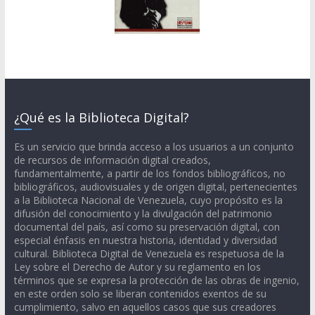
¿Qué es la Biblioteca Digital?
Es un servicio que brinda acceso a los usuarios a un conjunto
de recursos de información digital creados,
fundamentalmente, a partir de los fondos bibliográficos, no
bibliográficos, audiovisuales y de origen digital, pertenecientes
a la Biblioteca Nacional de Venezuela, cuyo propósito es la
difusión del conocimiento y la divulgación del patrimonio
documental del país, así como su preservación digital, con
especial énfasis en nuestra historia, identidad y diversidad
cultural. Biblioteca Digital de Venezuela es respetuosa de la
Ley sobre el Derecho de Autor y su reglamento en los
términos que se expresa la protección de las obras de ingenio,
en este orden solo se liberan contenidos exentos de su
cumplimiento, salvo en aquellos casos que sus creadores