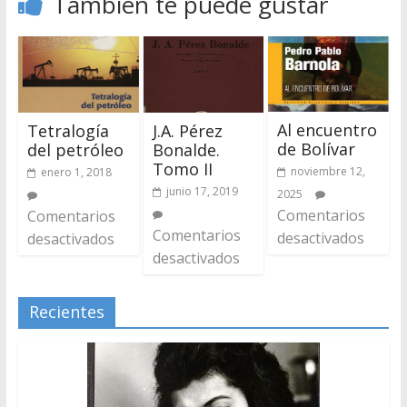
También te puede gustar
Al encuentro
Tetralogía
J.A. Pérez
de Bolívar
del petróleo
Bonalde.
Tomo II
noviembre 12,
enero 1, 2018
junio 17, 2019
2025
Comentarios
Comentarios
Comentarios
desactivados
desactivados
desactivados
Recientes