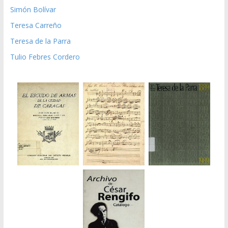
Simón Bolívar
Teresa Carreño
Teresa de la Parra
Tulio Febres Cordero