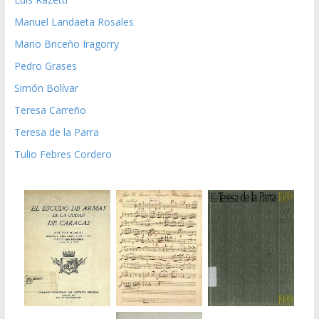
Manuel Landaeta Rosales
Mario Briceño Iragorry
Pedro Grases
Simón Bolívar
Teresa Carreño
Teresa de la Parra
Tulio Febres Cordero