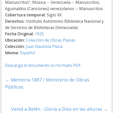
Manuscritos", Música -- Venezuela -- Manuscritos,
Aguinaldos (Canciones) venezolanos -- Manuscritos
Cobertura temporal:
Siglo XX
Derechos:
Instituto Autónomo Biblioteca Nacional y
de Servicios de Bibliotecas (Venezuela)
Fecha Original:
1925
Ubicación:
Colección de Obras Planas
Colección:
Juan Bautista Plaza
Idioma:
Español
Descarga el documento en formato PDF
←
Memoria 1887 / Ministerio de Obras
Públicas.
Venid a Belén ; Gloria a Dios en las alturas
→