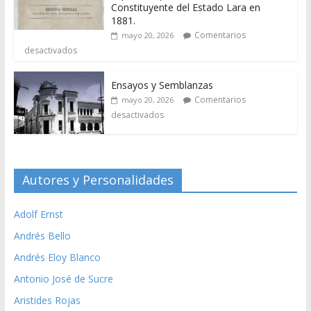
Constituyente del Estado Lara en
1881.
Comentarios
mayo 20, 2026
desactivados
Ensayos y Semblanzas
Comentarios
mayo 20, 2026
desactivados
Autores y Personalidades
Adolf Ernst
Andrés Bello
Andrés Eloy Blanco
Antonio José de Sucre
Aristides Rojas