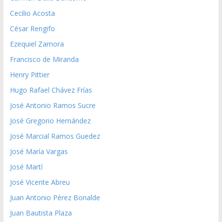
Cecilio Acosta
César Rengifo
Ezequiel Zamora
Francisco de Miranda
Henry Pittier
Hugo Rafael Chávez Frías
José Antonio Ramos Sucre
José Gregorio Hernández
José Marcial Ramos Guedez
José María Vargas
José Martí
José Vicente Abreu
Juan Antonio Pérez Bonalde
Juan Bautista Plaza