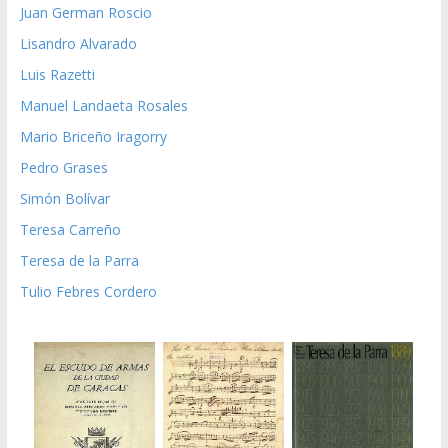
Juan German Roscio
Lisandro Alvarado
Luis Razetti
Manuel Landaeta Rosales
Mario Briceño Iragorry
Pedro Grases
Simón Bolívar
Teresa Carreño
Teresa de la Parra
Tulio Febres Cordero