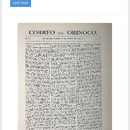
Leer más