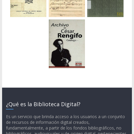
¿Qué es la Biblioteca Digital?
Es un servicio que brinda acceso a los usuarios a un conjunto
de recursos de información digital creados,
fundamentalmente, a partir de los fondos bibliográficos, no
bibliográficos, audiovisuales y de origen digital, pertenecientes