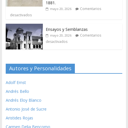
1881.
Comentarios
mayo 20, 2026
desactivados
Ensayos y Semblanzas
Comentarios
mayo 20, 2026
desactivados
Autores y Personalidades
Adolf Ernst
Andrés Bello
Andrés Eloy Blanco
Antonio José de Sucre
Aristides Rojas
Carmen Delia Bencomo