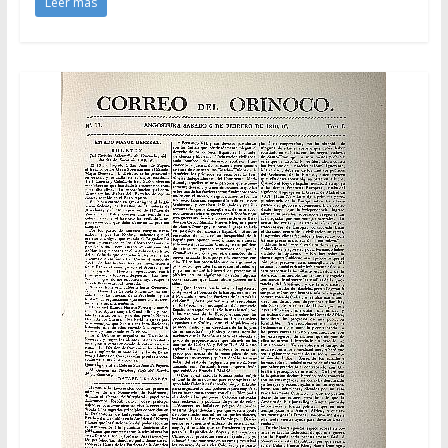
Leer más