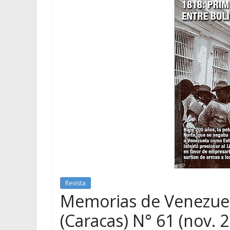
Revista
Memorias de Venezuela 
(Caracas) N° 61 (nov. 