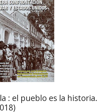
: el pueblo es la historia.
2018)