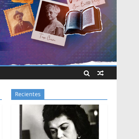
Recientes