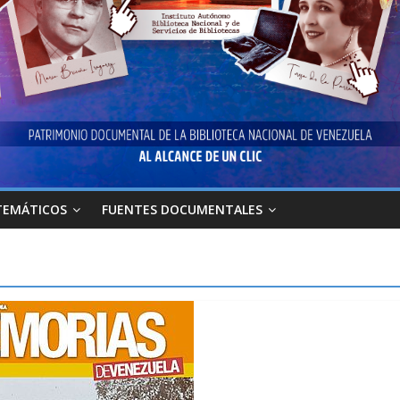
TEMÁTICOS
FUENTES DOCUMENTALES