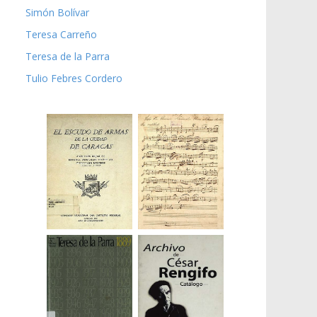
Simón Bolívar
Teresa Carreño
Teresa de la Parra
Tulio Febres Cordero