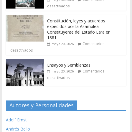
desactivados
Constitución, leyes y acuerdos
expedidos por la Asamblea
Constituyente del Estado Lara en
1881.
Comentarios
mayo 20, 2026
desactivados
Ensayos y Semblanzas
Comentarios
mayo 20, 2026
desactivados
Autores y Personalidades
Adolf Ernst
Andrés Bello