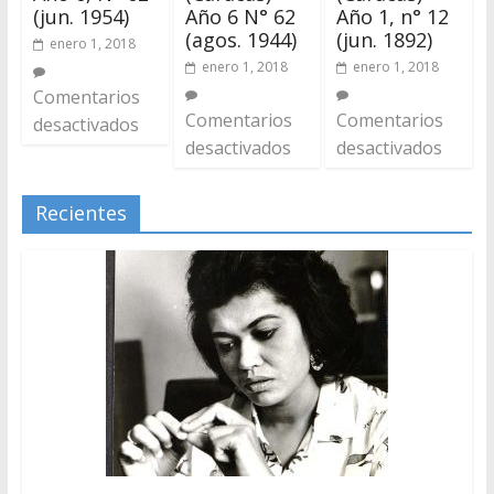
(jun. 1954)
Año 6 N° 62
Año 1, n° 12
(agos. 1944)
(jun. 1892)
enero 1, 2018
enero 1, 2018
enero 1, 2018
Comentarios
Comentarios
Comentarios
desactivados
desactivados
desactivados
Recientes