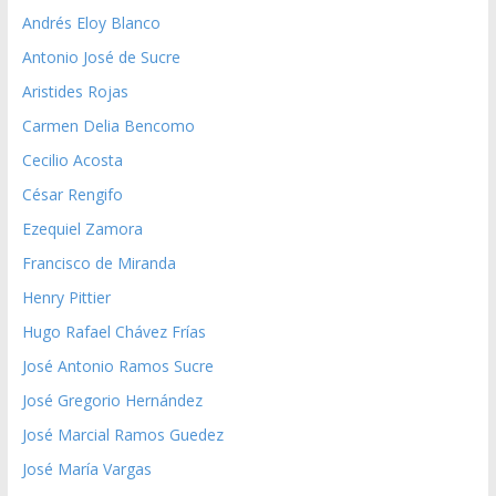
Andrés Eloy Blanco
Antonio José de Sucre
Aristides Rojas
Carmen Delia Bencomo
Cecilio Acosta
César Rengifo
Ezequiel Zamora
Francisco de Miranda
Henry Pittier
Hugo Rafael Chávez Frías
José Antonio Ramos Sucre
José Gregorio Hernández
José Marcial Ramos Guedez
José María Vargas