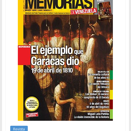
Revista