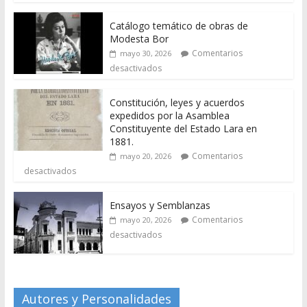
Catálogo temático de obras de
Modesta Bor
Comentarios
mayo 30, 2026
desactivados
Constitución, leyes y acuerdos
expedidos por la Asamblea
Constituyente del Estado Lara en
1881.
Comentarios
mayo 20, 2026
desactivados
Ensayos y Semblanzas
Comentarios
mayo 20, 2026
desactivados
Autores y Personalidades