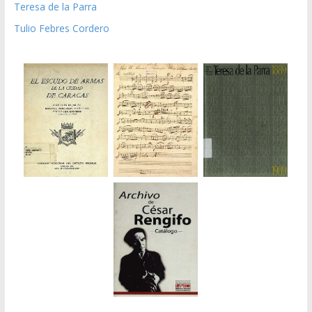
Teresa de la Parra
Tulio Febres Cordero