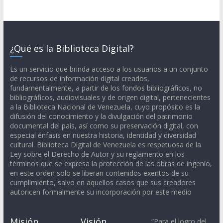
¿Qué es la Biblioteca Digital?
Es un servicio que brinda acceso a los usuarios a un conjunto
de recursos de información digital creados,
fundamentalmente, a partir de los fondos bibliográficos, no
bibliográficos, audiovisuales y de origen digital, pertenecientes
a la Biblioteca Nacional de Venezuela, cuyo propósito es la
difusión del conocimiento y la divulgación del patrimonio
documental del país, así como su preservación digital, con
especial énfasis en nuestra historia, identidad y diversidad
cultural. Biblioteca Digital de Venezuela es respetuosa de la
Ley sobre el Derecho de Autor y su reglamento en los
términos que se expresa la protección de las obras de ingenio,
en este orden solo se liberan contenidos exentos de su
cumplimiento, salvo en aquellos casos que sus creadores
autoricen formalmente su incorporación por este medio
Misión
Visión
“Para el logro del