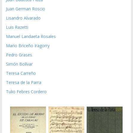
Juan German Roscio
Lisandro Alvarado
Luis Razetti
Manuel Landaeta Rosales
Mario Briceño Iragorry
Pedro Grases
Simón Bolívar
Teresa Carreño
Teresa de la Parra
Tulio Febres Cordero