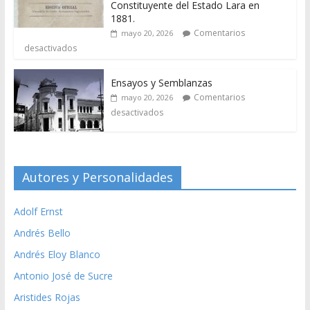
Constituyente del Estado Lara en
1881.
Comentarios
mayo 20, 2026
desactivados
Ensayos y Semblanzas
Comentarios
mayo 20, 2026
desactivados
Autores y Personalidades
Adolf Ernst
Andrés Bello
Andrés Eloy Blanco
Antonio José de Sucre
Aristides Rojas