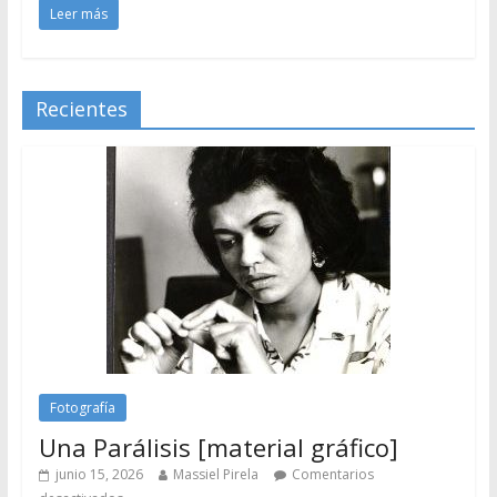
Leer más
Recientes
Fotografía
Una Parálisis [material gráfico]
junio 15, 2026
Massiel Pirela
Comentarios