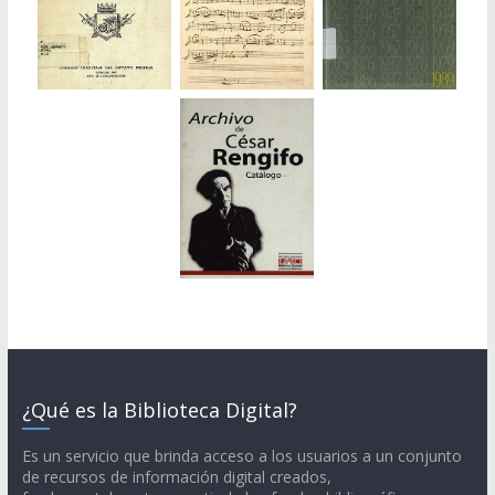
¿Qué es la Biblioteca Digital?
Es un servicio que brinda acceso a los usuarios a un conjunto
de recursos de información digital creados,