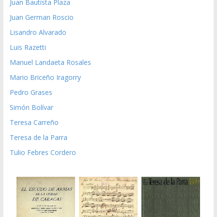
Juan Bautista Plaza
Juan German Roscio
Lisandro Alvarado
Luis Razetti
Manuel Landaeta Rosales
Mario Briceño Iragorry
Pedro Grases
Simón Bolívar
Teresa Carreño
Teresa de la Parra
Tulio Febres Cordero