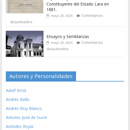
Constituyente del Estado Lara en
1881.
Comentarios
mayo 20, 2026
desactivados
Ensayos y Semblanzas
Comentarios
mayo 20, 2026
desactivados
Autores y Personalidades
Adolf Ernst
Andrés Bello
Andrés Eloy Blanco
Antonio José de Sucre
Aristides Rojas