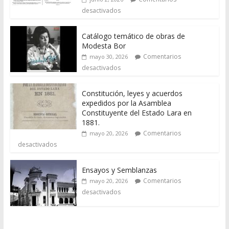
desactivados
Catálogo temático de obras de
Modesta Bor
Comentarios
mayo 30, 2026
desactivados
Constitución, leyes y acuerdos
expedidos por la Asamblea
Constituyente del Estado Lara en
1881.
Comentarios
mayo 20, 2026
desactivados
Ensayos y Semblanzas
Comentarios
mayo 20, 2026
desactivados