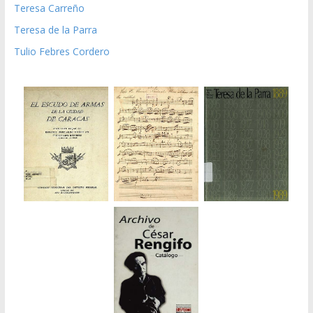
Teresa Carreño
Teresa de la Parra
Tulio Febres Cordero