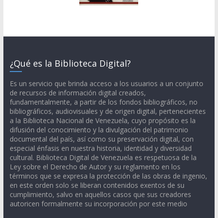
¿Qué es la Biblioteca Digital?
Es un servicio que brinda acceso a los usuarios a un conjunto
de recursos de información digital creados,
fundamentalmente, a partir de los fondos bibliográficos, no
bibliográficos, audiovisuales y de origen digital, pertenecientes
a la Biblioteca Nacional de Venezuela, cuyo propósito es la
difusión del conocimiento y la divulgación del patrimonio
documental del país, así como su preservación digital, con
especial énfasis en nuestra historia, identidad y diversidad
cultural. Biblioteca Digital de Venezuela es respetuosa de la
Ley sobre el Derecho de Autor y su reglamento en los
términos que se expresa la protección de las obras de ingenio,
en este orden solo se liberan contenidos exentos de su
cumplimiento, salvo en aquellos casos que sus creadores
autoricen formalmente su incorporación por este medio