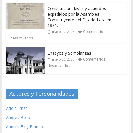
Constitución, leyes y acuerdos
expedidos por la Asamblea
Constituyente del Estado Lara en
1881.
Comentarios
mayo 20, 2026
desactivados
Ensayos y Semblanzas
Comentarios
mayo 20, 2026
desactivados
Autores y Personalidades
Adolf Ernst
Andrés Bello
Andrés Eloy Blanco