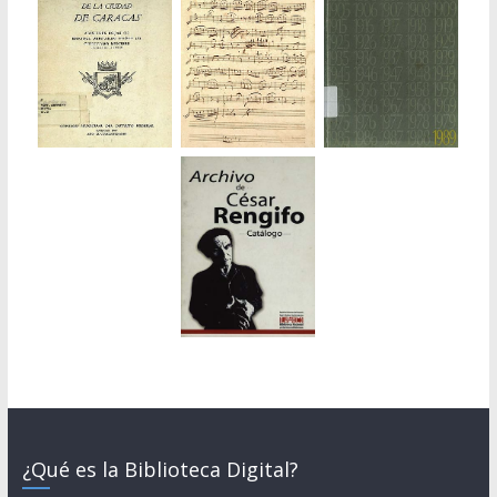
¿Qué es la Biblioteca Digital?