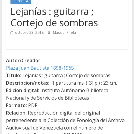
Partitura
Lejanías : guitarra ;
Cortejo de sombras
octubre 23, 2018
Massiel Pirela
Autor/Creador:
Plaza Juan Bautista 1898-1965
Título:
Lejanías : guitarra ; Cortejo de sombras
Descripcion/notas:
1 partitura ms. ([3] p.) ; 23 cm.
Edición digital:
Instituto Autónomo Biblioteca
Nacional y de Servicios de Bibliotecas
Formato:
PDF
Relación:
Reproducción digital del original
perteneciente a la Colección de Fonología del Archivo
Audiovisual de Venezuela con el número de