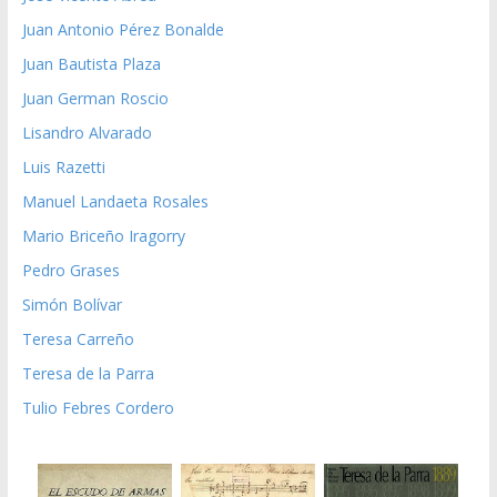
Juan Antonio Pérez Bonalde
Juan Bautista Plaza
Juan German Roscio
Lisandro Alvarado
Luis Razetti
Manuel Landaeta Rosales
Mario Briceño Iragorry
Pedro Grases
Simón Bolívar
Teresa Carreño
Teresa de la Parra
Tulio Febres Cordero