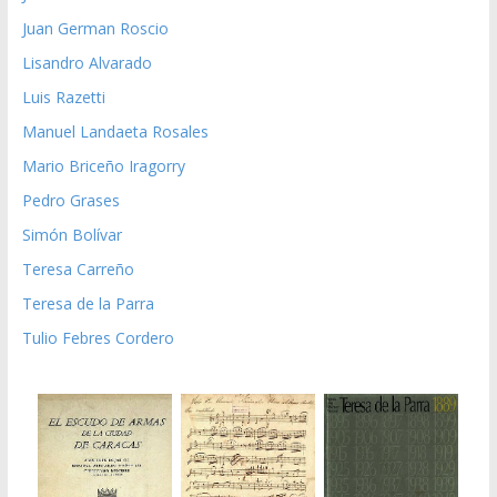
Juan German Roscio
Lisandro Alvarado
Luis Razetti
Manuel Landaeta Rosales
Mario Briceño Iragorry
Pedro Grases
Simón Bolívar
Teresa Carreño
Teresa de la Parra
Tulio Febres Cordero