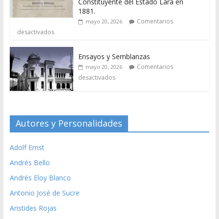
Constituyente del Estado Lara en
1881.
Comentarios
mayo 20, 2026
desactivados
Ensayos y Semblanzas
Comentarios
mayo 20, 2026
desactivados
Autores y Personalidades
Adolf Ernst
Andrés Bello
Andrés Eloy Blanco
Antonio José de Sucre
Aristides Rojas