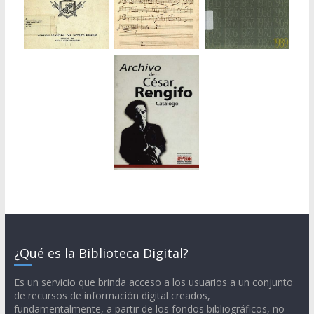
¿Qué es la Biblioteca Digital?
Es un servicio que brinda acceso a los usuarios a un conjunto
de recursos de información digital creados,
fundamentalmente, a partir de los fondos bibliográficos, no