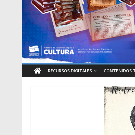
RECURSOS DIGITALES
CONTENIDOS 