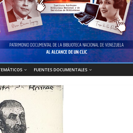
TEMÁTICOS
FUENTES DOCUMENTALES