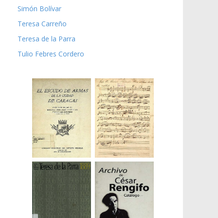
Simón Bolívar
Teresa Carreño
Teresa de la Parra
Tulio Febres Cordero