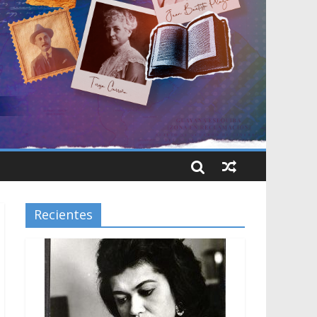
Recientes