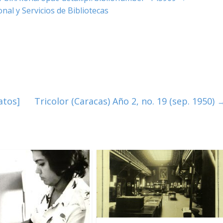
nal y Servicios de Bibliotecas
atos]
Tricolor (Caracas) Año 2, no. 19 (sep. 1950)