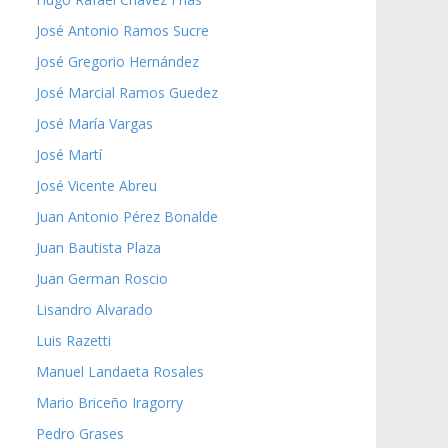
José Antonio Ramos Sucre
José Gregorio Hernández
José Marcial Ramos Guedez
José María Vargas
José Martí
José Vicente Abreu
Juan Antonio Pérez Bonalde
Juan Bautista Plaza
Juan German Roscio
Lisandro Alvarado
Luis Razetti
Manuel Landaeta Rosales
Mario Briceño Iragorry
Pedro Grases