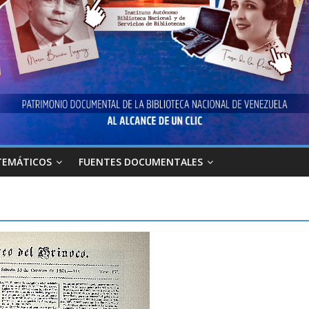
TEMÁTICOS
FUENTES DOCUMENTALES