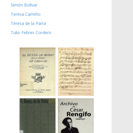
Simón Bolívar
Teresa Carreño
Teresa de la Parra
Tulio Febres Cordero