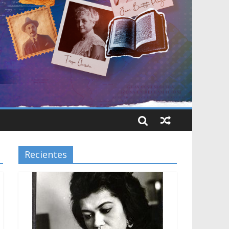
Recientes