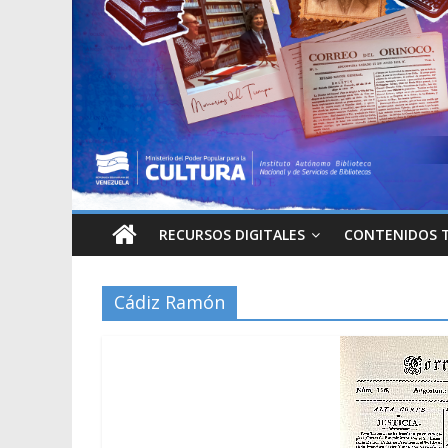
RECURSOS DIGITALES
CONTENIDOS 
Cádiz Ramón