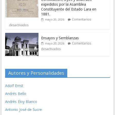
expedidos por la Asamblea
Constituyente del Estado Lara en
1881.
Comentarios
mayo 20, 2026
desactivados
Ensayos y Semblanzas
Comentarios
mayo 20, 2026
desactivados
Autores y Personalidades
Adolf Ernst
Andrés Bello
Andrés Eloy Blanco
Antonio José de Sucre