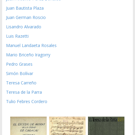
Juan Bautista Plaza
Juan German Roscio
Lisandro Alvarado
Luis Razetti
Manuel Landaeta Rosales
Mario Briceño Iragorry
Pedro Grases
Simón Bolívar
Teresa Carreño
Teresa de la Parra
Tulio Febres Cordero