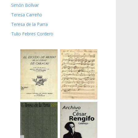
Simón Bolívar
Teresa Carreño
Teresa de la Parra
Tulio Febres Cordero