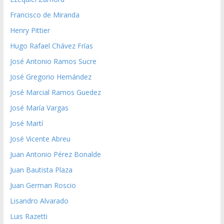
Francisco de Miranda
Henry Pittier
Hugo Rafael Chávez Frías
José Antonio Ramos Sucre
José Gregorio Hernández
José Marcial Ramos Guedez
José María Vargas
José Martí
José Vicente Abreu
Juan Antonio Pérez Bonalde
Juan Bautista Plaza
Juan German Roscio
Lisandro Alvarado
Luis Razetti