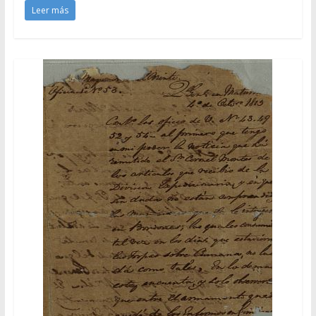
Leer más