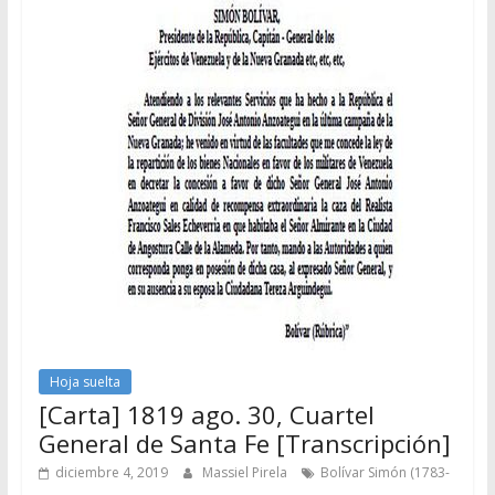
Hoja suelta
[Carta] 1819 ago. 30, Cuartel
General de Santa Fe [Transcripción]
diciembre 4, 2019
Massiel Pirela
Bolívar Simón (1783-