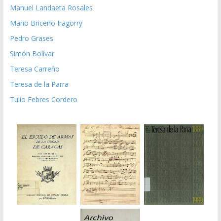
Manuel Landaeta Rosales
Mario Briceño Iragorry
Pedro Grases
Simón Bolívar
Teresa Carreño
Teresa de la Parra
Tulio Febres Cordero