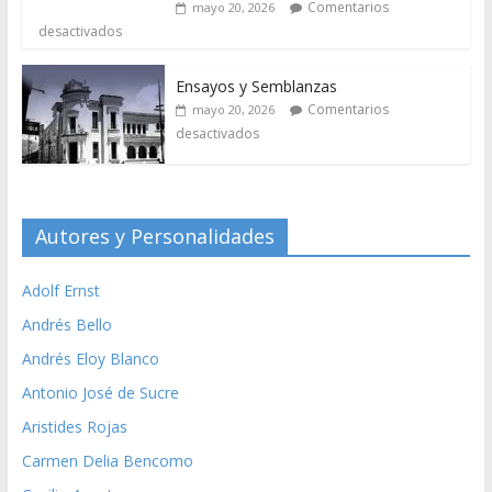
Comentarios
mayo 20, 2026
desactivados
Ensayos y Semblanzas
Comentarios
mayo 20, 2026
desactivados
Autores y Personalidades
Adolf Ernst
Andrés Bello
Andrés Eloy Blanco
Antonio José de Sucre
Aristides Rojas
Carmen Delia Bencomo