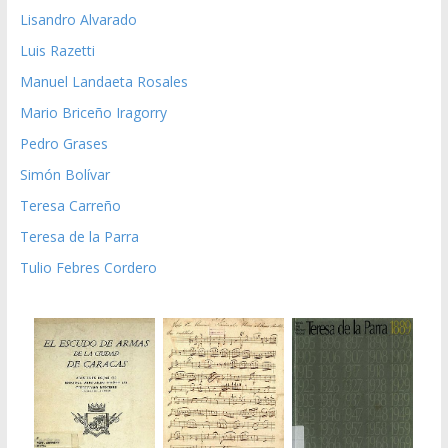
Lisandro Alvarado
Luis Razetti
Manuel Landaeta Rosales
Mario Briceño Iragorry
Pedro Grases
Simón Bolívar
Teresa Carreño
Teresa de la Parra
Tulio Febres Cordero