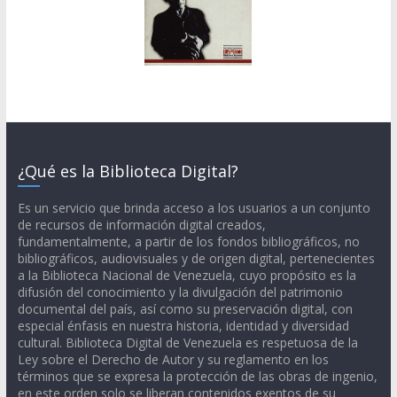
¿Qué es la Biblioteca Digital?
Es un servicio que brinda acceso a los usuarios a un conjunto
de recursos de información digital creados,
fundamentalmente, a partir de los fondos bibliográficos, no
bibliográficos, audiovisuales y de origen digital, pertenecientes
a la Biblioteca Nacional de Venezuela, cuyo propósito es la
difusión del conocimiento y la divulgación del patrimonio
documental del país, así como su preservación digital, con
especial énfasis en nuestra historia, identidad y diversidad
cultural. Biblioteca Digital de Venezuela es respetuosa de la
Ley sobre el Derecho de Autor y su reglamento en los
términos que se expresa la protección de las obras de ingenio,
en este orden solo se liberan contenidos exentos de su