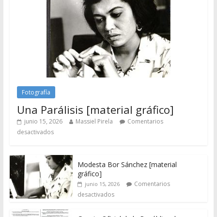
Fotografía
Una Parálisis [material gráfico]
junio 15, 2026
Massiel Pirela
Comentarios
desactivados
Modesta Bor Sánchez [material
gráfico]
Comentarios
junio 15, 2026
desactivados