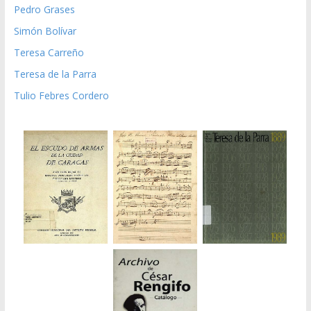
Pedro Grases
Simón Bolívar
Teresa Carreño
Teresa de la Parra
Tulio Febres Cordero