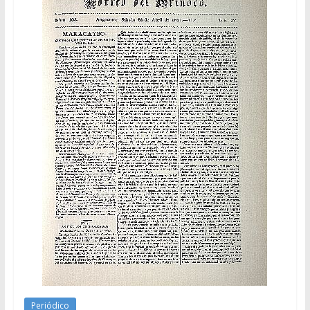
Periódico