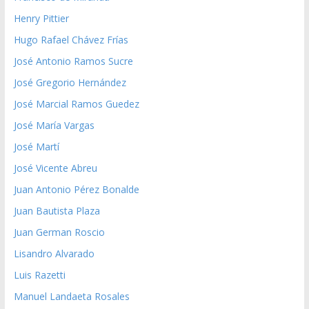
Henry Pittier
Hugo Rafael Chávez Frías
José Antonio Ramos Sucre
José Gregorio Hernández
José Marcial Ramos Guedez
José María Vargas
José Martí
José Vicente Abreu
Juan Antonio Pérez Bonalde
Juan Bautista Plaza
Juan German Roscio
Lisandro Alvarado
Luis Razetti
Manuel Landaeta Rosales