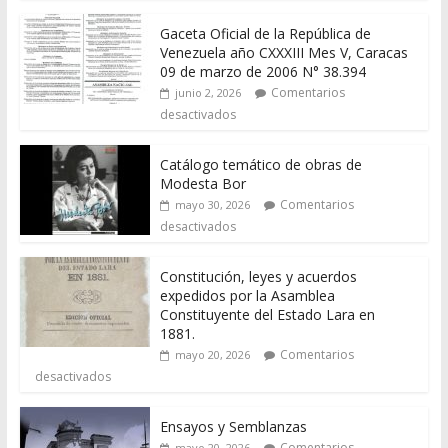
Gaceta Oficial de la República de
Venezuela año CXXXIII Mes V, Caracas
09 de marzo de 2006 N° 38.394
Comentarios
junio 2, 2026
desactivados
Catálogo temático de obras de
Modesta Bor
Comentarios
mayo 30, 2026
desactivados
Constitución, leyes y acuerdos
expedidos por la Asamblea
Constituyente del Estado Lara en
1881.
Comentarios
mayo 20, 2026
desactivados
Ensayos y Semblanzas
Comentarios
mayo 20, 2026