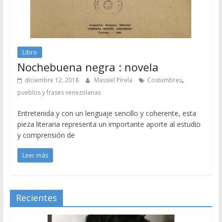
Libro
Nochebuena negra : novela
,
diciembre 12, 2018
Massiel Pirela
Costumbres
pueblos y frases venezolanas
Entretenida y con un lenguaje sencillo y coherente, esta
pieza literaria representa un importante aporte al estudio
y comprensión de
Leer más
Recientes