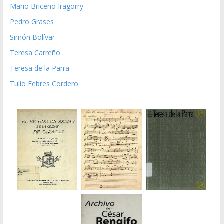
Mario Briceño Iragorry
Pedro Grases
Simón Bolívar
Teresa Carreño
Teresa de la Parra
Tulio Febres Cordero