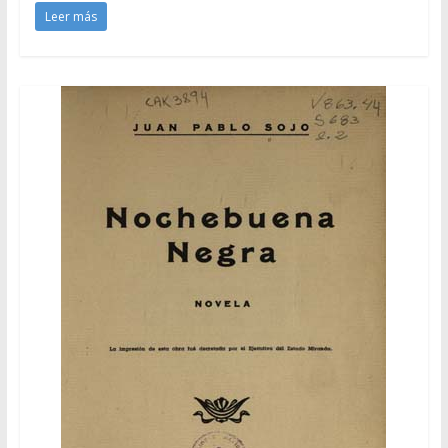
Leer más