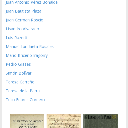
Juan Antonio Pérez Bonalde
Juan Bautista Plaza
Juan German Roscio
Lisandro Alvarado
Luis Razetti
Manuel Landaeta Rosales
Mario Briceño Iragorry
Pedro Grases
Simón Bolívar
Teresa Carreño
Teresa de la Parra
Tulio Febres Cordero