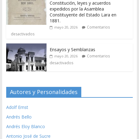
Constitución, leyes y acuerdos
expedidos por la Asamblea
Constituyente del Estado Lara en
1881.
Comentarios
mayo 20, 2026
desactivados
Ensayos y Semblanzas
Comentarios
mayo 20, 2026
desactivados
Autores y Personalidades
Adolf Ernst
Andrés Bello
Andrés Eloy Blanco
Antonio José de Sucre