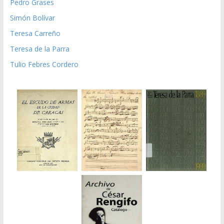
Pedro Grases
Simón Bolívar
Teresa Carreño
Teresa de la Parra
Tulio Febres Cordero