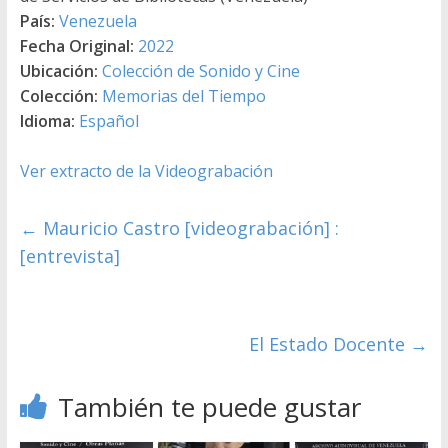
País:
Venezuela
Fecha Original:
2022
Ubicación:
Colección de Sonido y Cine
Colección:
Memorias del Tiempo
Idioma:
Español
Ver extracto de la Videograbación
←
Mauricio Castro [videograbación] :
[entrevista]
El Estado Docente
→
También te puede gustar