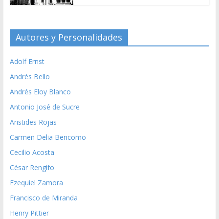
Autores y Personalidades
Adolf Ernst
Andrés Bello
Andrés Eloy Blanco
Antonio José de Sucre
Aristides Rojas
Carmen Delia Bencomo
Cecilio Acosta
César Rengifo
Ezequiel Zamora
Francisco de Miranda
Henry Pittier