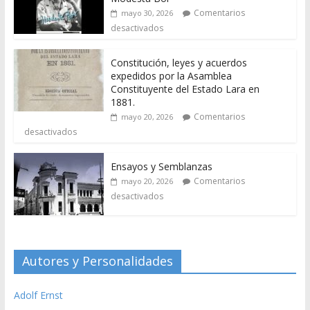
Comentarios
mayo 30, 2026
desactivados
Constitución, leyes y acuerdos
expedidos por la Asamblea
Constituyente del Estado Lara en
1881.
Comentarios
mayo 20, 2026
desactivados
Ensayos y Semblanzas
Comentarios
mayo 20, 2026
desactivados
Autores y Personalidades
Adolf Ernst