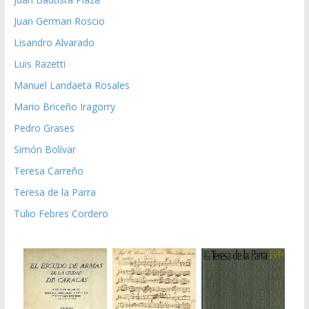
Juan German Roscio
Lisandro Alvarado
Luis Razetti
Manuel Landaeta Rosales
Mario Briceño Iragorry
Pedro Grases
Simón Bolívar
Teresa Carreño
Teresa de la Parra
Tulio Febres Cordero