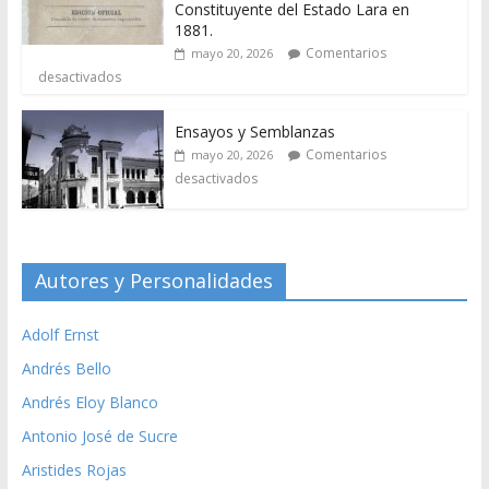
Constituyente del Estado Lara en
1881.
Comentarios
mayo 20, 2026
desactivados
Ensayos y Semblanzas
Comentarios
mayo 20, 2026
desactivados
Autores y Personalidades
Adolf Ernst
Andrés Bello
Andrés Eloy Blanco
Antonio José de Sucre
Aristides Rojas