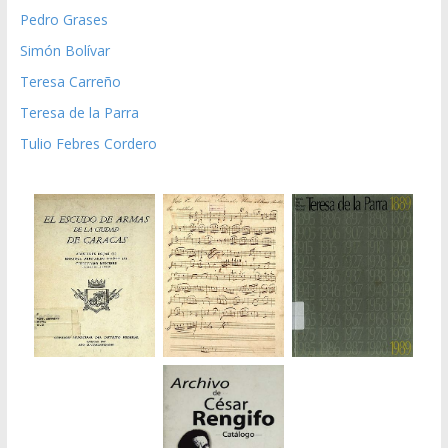
Pedro Grases
Simón Bolívar
Teresa Carreño
Teresa de la Parra
Tulio Febres Cordero