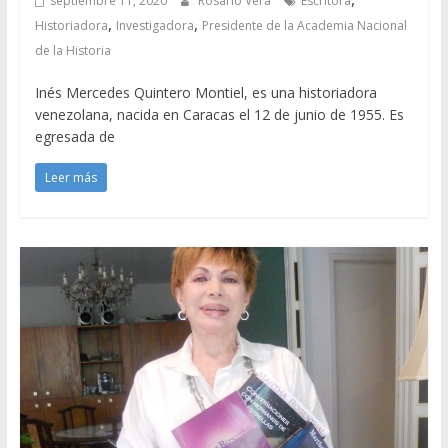
septiembre 11, 2020
Rosario Vera
Escritora
,
,
Historiadora
Investigadora
Presidente de la Academia Nacional
de la Historia
Inés Mercedes Quintero Montiel, es una historiadora
venezolana, nacida en Caracas el 12 de junio de 1955. Es
egresada de
Leer más