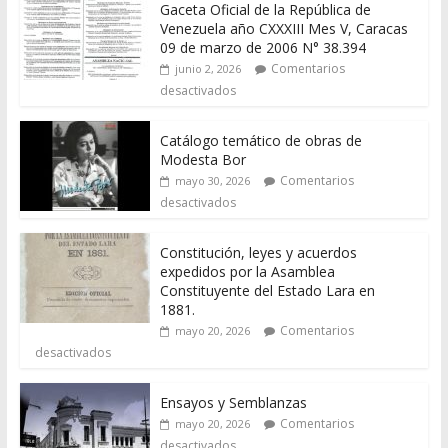
Gaceta Oficial de la República de
Venezuela año CXXXIII Mes V, Caracas
09 de marzo de 2006 N° 38.394
Comentarios
junio 2, 2026
desactivados
Catálogo temático de obras de
Modesta Bor
Comentarios
mayo 30, 2026
desactivados
Constitución, leyes y acuerdos
expedidos por la Asamblea
Constituyente del Estado Lara en
1881.
Comentarios
mayo 20, 2026
desactivados
Ensayos y Semblanzas
Comentarios
mayo 20, 2026
desactivados