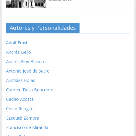
Autores y Personalidades
Adolf Ernst
Andrés Bello
Andrés Eloy Blanco
Antonio José de Sucre
Aristides Rojas
Carmen Delia Bencomo
Cecilio Acosta
César Rengifo
Ezequiel Zamora
Francisco de Miranda