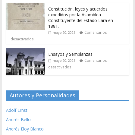
Constitución, leyes y acuerdos
expedidos por la Asamblea
Constituyente del Estado Lara en
1881.
Comentarios
mayo 20, 2026
desactivados
Ensayos y Semblanzas
Comentarios
mayo 20, 2026
desactivados
Autores y Personalidades
Adolf Ernst
Andrés Bello
Andrés Eloy Blanco