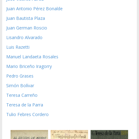
Juan Antonio Pérez Bonalde
Juan Bautista Plaza
Juan German Roscio
Lisandro Alvarado
Luis Razetti
Manuel Landaeta Rosales
Mario Briceño Iragorry
Pedro Grases
Simón Bolívar
Teresa Carreño
Teresa de la Parra
Tulio Febres Cordero