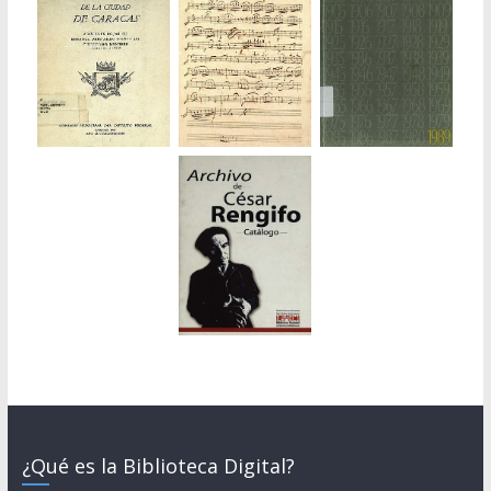
¿Qué es la Biblioteca Digital?