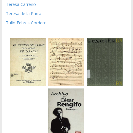
Teresa Carreño
Teresa de la Parra
Tulio Febres Cordero