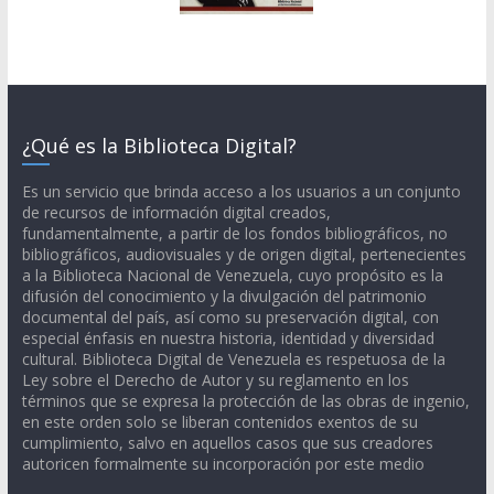
¿Qué es la Biblioteca Digital?
Es un servicio que brinda acceso a los usuarios a un conjunto
de recursos de información digital creados,
fundamentalmente, a partir de los fondos bibliográficos, no
bibliográficos, audiovisuales y de origen digital, pertenecientes
a la Biblioteca Nacional de Venezuela, cuyo propósito es la
difusión del conocimiento y la divulgación del patrimonio
documental del país, así como su preservación digital, con
especial énfasis en nuestra historia, identidad y diversidad
cultural. Biblioteca Digital de Venezuela es respetuosa de la
Ley sobre el Derecho de Autor y su reglamento en los
términos que se expresa la protección de las obras de ingenio,
en este orden solo se liberan contenidos exentos de su
cumplimiento, salvo en aquellos casos que sus creadores
autoricen formalmente su incorporación por este medio