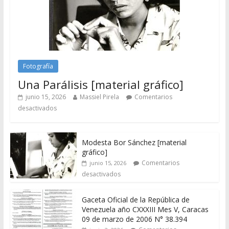
Fotografía
Una Parálisis [material gráfico]
junio 15, 2026
Massiel Pirela
Comentarios
desactivados
Modesta Bor Sánchez [material
gráfico]
Comentarios
junio 15, 2026
desactivados
Gaceta Oficial de la República de
Venezuela año CXXXIII Mes V, Caracas
09 de marzo de 2006 N° 38.394