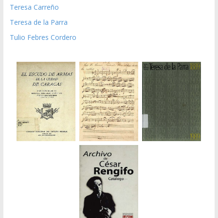
Teresa Carreño
Teresa de la Parra
Tulio Febres Cordero