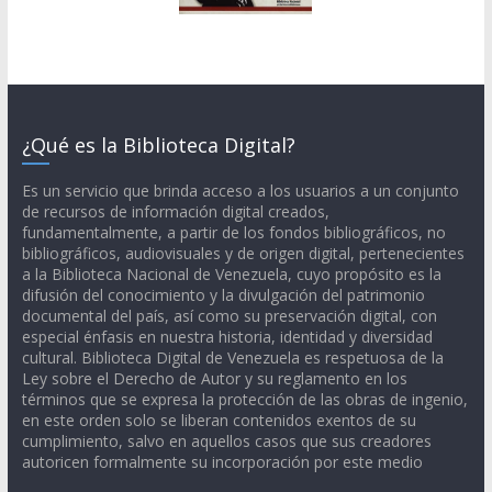
¿Qué es la Biblioteca Digital?
Es un servicio que brinda acceso a los usuarios a un conjunto
de recursos de información digital creados,
fundamentalmente, a partir de los fondos bibliográficos, no
bibliográficos, audiovisuales y de origen digital, pertenecientes
a la Biblioteca Nacional de Venezuela, cuyo propósito es la
difusión del conocimiento y la divulgación del patrimonio
documental del país, así como su preservación digital, con
especial énfasis en nuestra historia, identidad y diversidad
cultural. Biblioteca Digital de Venezuela es respetuosa de la
Ley sobre el Derecho de Autor y su reglamento en los
términos que se expresa la protección de las obras de ingenio,
en este orden solo se liberan contenidos exentos de su
cumplimiento, salvo en aquellos casos que sus creadores
autoricen formalmente su incorporación por este medio