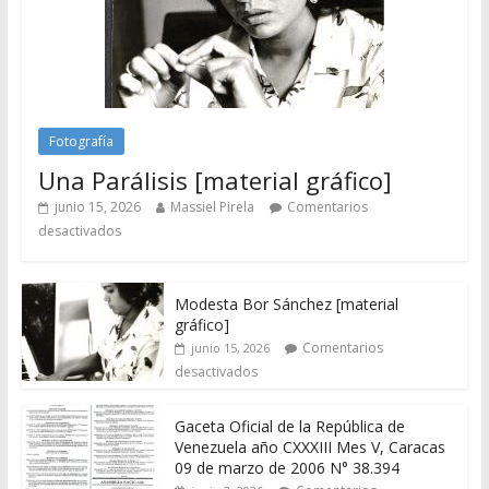
Fotografía
Una Parálisis [material gráfico]
junio 15, 2026
Massiel Pirela
Comentarios
desactivados
Modesta Bor Sánchez [material
gráfico]
Comentarios
junio 15, 2026
desactivados
Gaceta Oficial de la República de
Venezuela año CXXXIII Mes V, Caracas
09 de marzo de 2006 N° 38.394