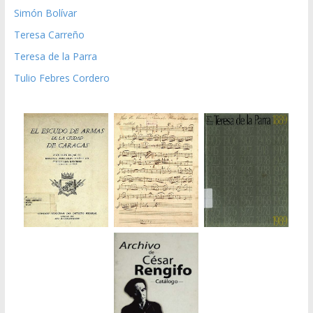
Simón Bolívar
Teresa Carreño
Teresa de la Parra
Tulio Febres Cordero