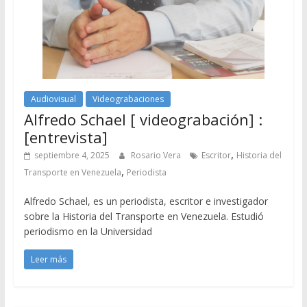
Audiovisual
Videograbaciones
Alfredo Schael [ videograbación] :
[entrevista]
,
septiembre 4, 2025
Rosario Vera
Escritor
Historia del
,
Transporte en Venezuela
Periodista
Alfredo Schael, es un periodista, escritor e investigador
sobre la Historia del Transporte en Venezuela. Estudió
periodismo en la Universidad
Leer más