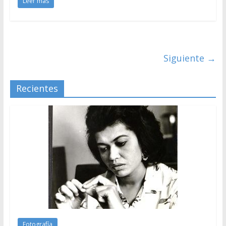
Leer más
Siguiente →
Recientes
Fotografía