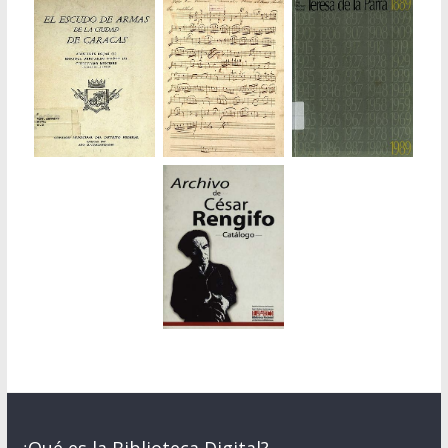
¿Qué es la Biblioteca Digital?