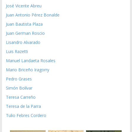
José Vicente Abreu
Juan Antonio Pérez Bonalde
Juan Bautista Plaza
Juan German Roscio
Lisandro Alvarado
Luis Razetti
Manuel Landaeta Rosales
Mario Briceño Iragorry
Pedro Grases
Simón Bolívar
Teresa Carreño
Teresa de la Parra
Tulio Febres Cordero