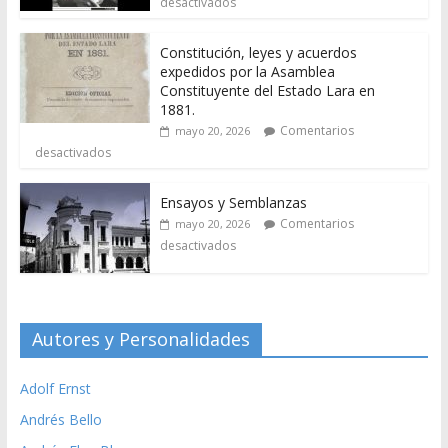
desactivados
Constitución, leyes y acuerdos
expedidos por la Asamblea
Constituyente del Estado Lara en
1881.
Comentarios
mayo 20, 2026
desactivados
Ensayos y Semblanzas
Comentarios
mayo 20, 2026
desactivados
Autores y Personalidades
Adolf Ernst
Andrés Bello