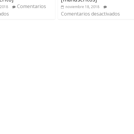
Comentarios
 2018
noviembre 18, 2018
ados
Comentarios desactivados