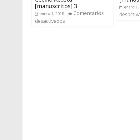
[manuscritos] 3
enero 1,
Comentarios
enero 1, 2018
desactiv
desactivados