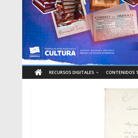
RECURSOS DIGITALES
CONTENIDOS 