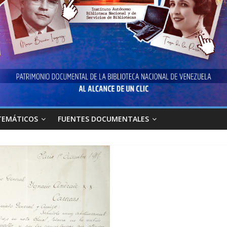
TEMÁTICOS
FUENTES DOCUMENTALES