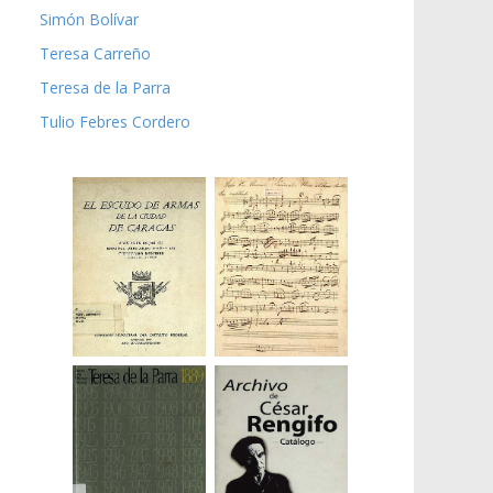
Simón Bolívar
Teresa Carreño
Teresa de la Parra
Tulio Febres Cordero