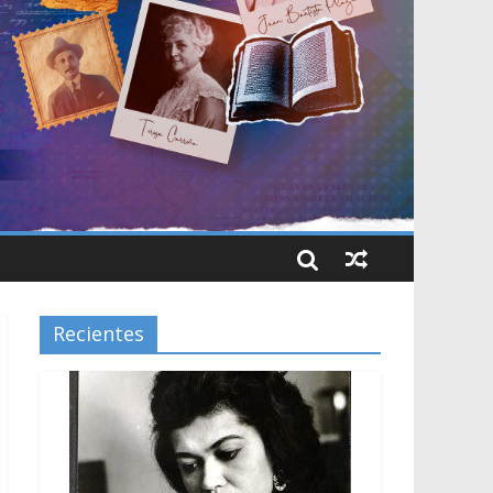
Recientes