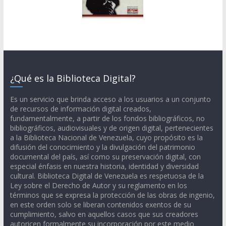
¿Qué es la Biblioteca Digital?
Es un servicio que brinda acceso a los usuarios a un conjunto
de recursos de información digital creados,
fundamentalmente, a partir de los fondos bibliográficos, no
bibliográficos, audiovisuales y de origen digital, pertenecientes
a la Biblioteca Nacional de Venezuela, cuyo propósito es la
difusión del conocimiento y la divulgación del patrimonio
documental del país, así como su preservación digital, con
especial énfasis en nuestra historia, identidad y diversidad
cultural. Biblioteca Digital de Venezuela es respetuosa de la
Ley sobre el Derecho de Autor y su reglamento en los
términos que se expresa la protección de las obras de ingenio,
en este orden solo se liberan contenidos exentos de su
cumplimiento, salvo en aquellos casos que sus creadores
autoricen formalmente su incorporación por este medio