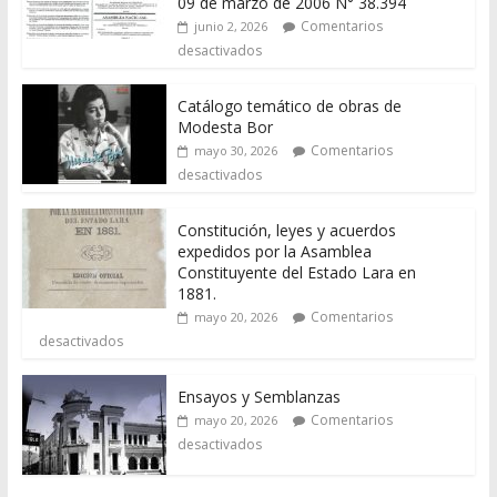
09 de marzo de 2006 N° 38.394
Comentarios
junio 2, 2026
desactivados
Catálogo temático de obras de
Modesta Bor
Comentarios
mayo 30, 2026
desactivados
Constitución, leyes y acuerdos
expedidos por la Asamblea
Constituyente del Estado Lara en
1881.
Comentarios
mayo 20, 2026
desactivados
Ensayos y Semblanzas
Comentarios
mayo 20, 2026
desactivados