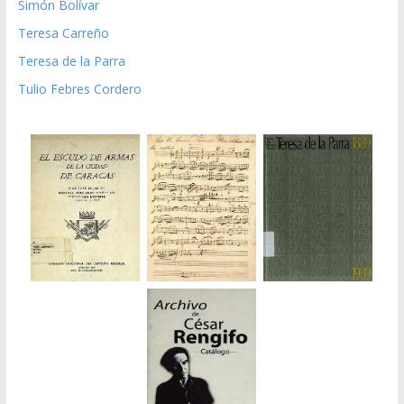
Simón Bolívar
Teresa Carreño
Teresa de la Parra
Tulio Febres Cordero