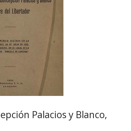
epción Palacios y Blanco,