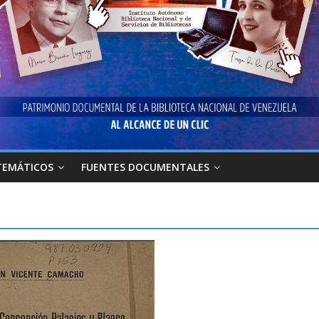
TEMÁTICOS
FUENTES DOCUMENTALES