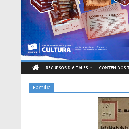
RECURSOS DIGITALES
CONTENIDOS 
Familia