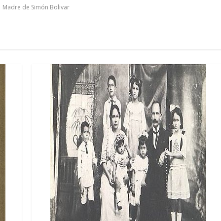
,
Madre de Simón Bolivar