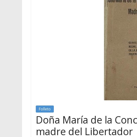
Folleto
Doña María de la Conc
madre del Libertador