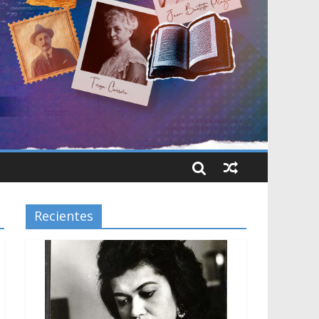
Recientes