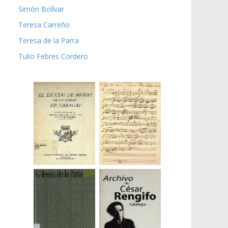
Simón Bolívar
Teresa Carreño
Teresa de la Parra
Tulio Febres Cordero