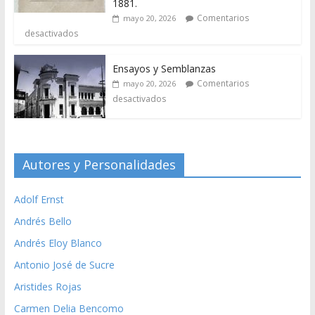
1881.
Comentarios
mayo 20, 2026
desactivados
Ensayos y Semblanzas
Comentarios
mayo 20, 2026
desactivados
Autores y Personalidades
Adolf Ernst
Andrés Bello
Andrés Eloy Blanco
Antonio José de Sucre
Aristides Rojas
Carmen Delia Bencomo