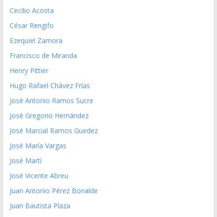
Cecilio Acosta
César Rengifo
Ezequiel Zamora
Francisco de Miranda
Henry Pittier
Hugo Rafael Chávez Frías
José Antonio Ramos Sucre
José Gregorio Hernández
José Marcial Ramos Guedez
José María Vargas
José Martí
José Vicente Abreu
Juan Antonio Pérez Bonalde
Juan Bautista Plaza