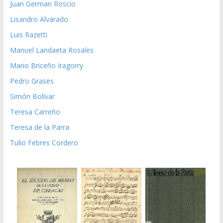
Juan German Roscio
Lisandro Alvarado
Luis Razetti
Manuel Landaeta Rosales
Mario Briceño Iragorry
Pedro Grases
Simón Bolívar
Teresa Carreño
Teresa de la Parra
Tulio Febres Cordero