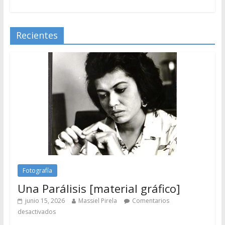
Recientes
Fotografía
Una Parálisis [material gráfico]
junio 15, 2026
Massiel Pirela
Comentarios
desactivados