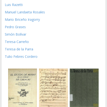
Luis Razetti
Manuel Landaeta Rosales
Mario Briceño Iragorry
Pedro Grases
Simón Bolívar
Teresa Carreño
Teresa de la Parra
Tulio Febres Cordero