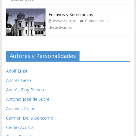
Ensayos y Semblanzas
Comentarios
mayo 20, 2026
desactivados
Autores y Personalidades
Adolf Ernst
Andrés Bello
Andrés Eloy Blanco
Antonio José de Sucre
Aristides Rojas
Carmen Delia Bencomo
Cecilio Acosta