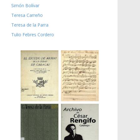
Simón Bolívar
Teresa Carreño
Teresa de la Parra
Tulio Febres Cordero