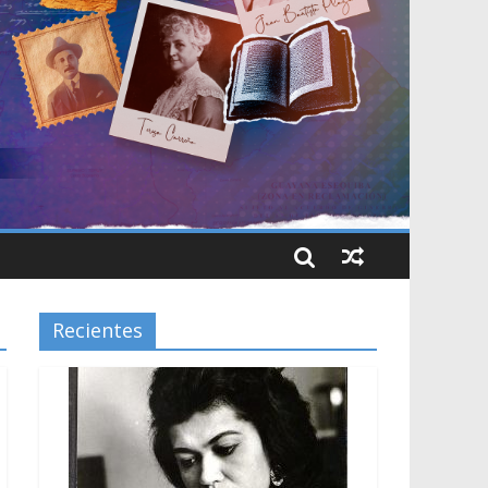
Recientes