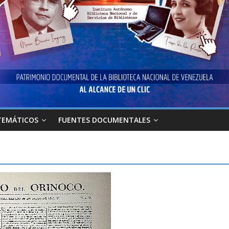
TEMÁTICOS
FUENTES DOCUMENTALES