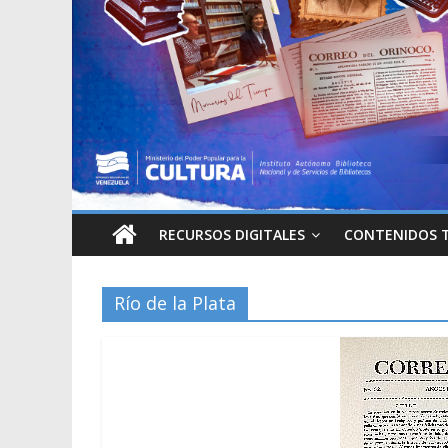
RECURSOS DIGITALES
CONTENIDOS 
Río de la Plata