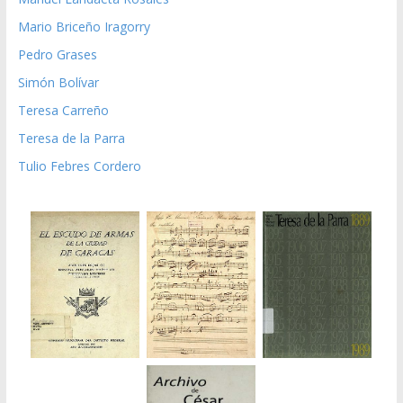
Mario Briceño Iragorry
Pedro Grases
Simón Bolívar
Teresa Carreño
Teresa de la Parra
Tulio Febres Cordero