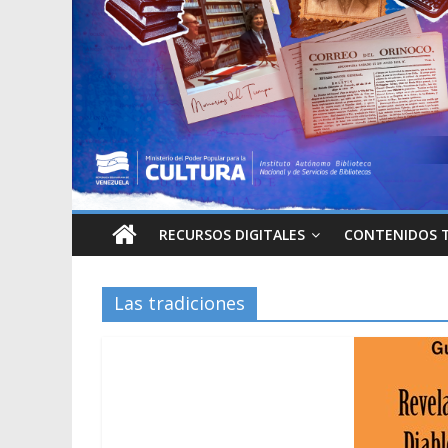
RECURSOS DIGITALES
CONTENIDOS 
Las tradiciones