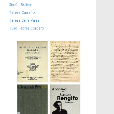
Simón Bolívar
Teresa Carreño
Teresa de la Parra
Tulio Febres Cordero