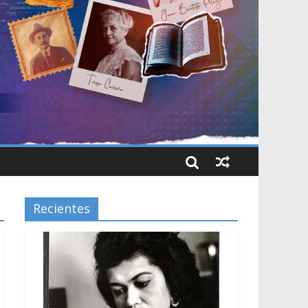
Recientes