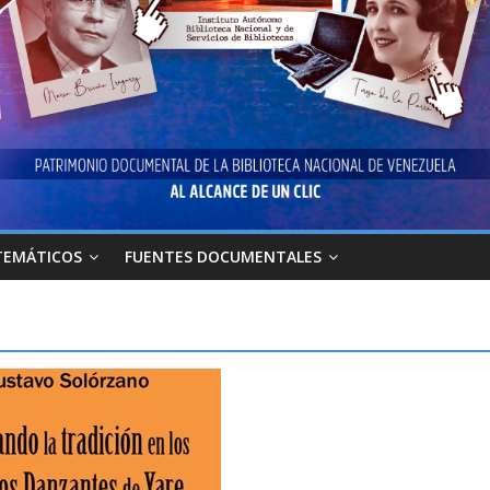
TEMÁTICOS
FUENTES DOCUMENTALES