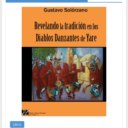
Libro