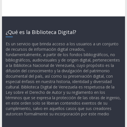
¿Qué es la Biblioteca Digital?
Es un servicio que brinda acceso a los usuarios a un conjunto
de recursos de información digital creados,
fundamentalmente, a partir de los fondos bibliográficos, no
bibliográficos, audiovisuales y de origen digital, pertenecientes
a la Biblioteca Nacional de Venezuela, cuyo propósito es la
difusión del conocimiento y la divulgación del patrimonio
documental del país, así como su preservación digital, con
especial énfasis en nuestra historia, identidad y diversidad
cultural. Biblioteca Digital de Venezuela es respetuosa de la
Ley sobre el Derecho de Autor y su reglamento en los
términos que se expresa la protección de las obras de ingenio,
en este orden solo se liberan contenidos exentos de su
cumplimiento, salvo en aquellos casos que sus creadores
autoricen formalmente su incorporación por este medio