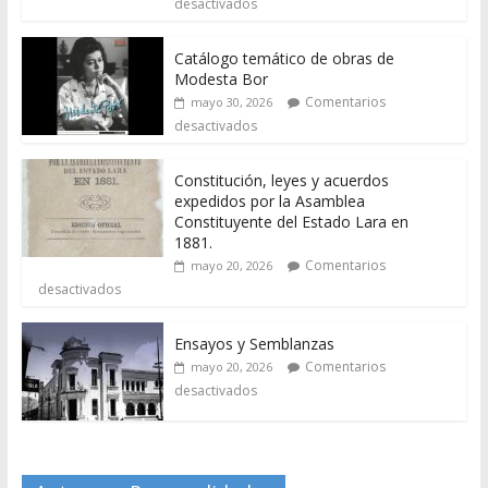
desactivados
Catálogo temático de obras de
Modesta Bor
Comentarios
mayo 30, 2026
desactivados
Constitución, leyes y acuerdos
expedidos por la Asamblea
Constituyente del Estado Lara en
1881.
Comentarios
mayo 20, 2026
desactivados
Ensayos y Semblanzas
Comentarios
mayo 20, 2026
desactivados