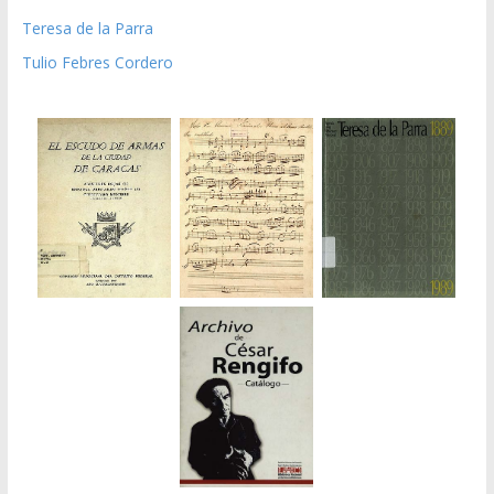
Teresa de la Parra
Tulio Febres Cordero