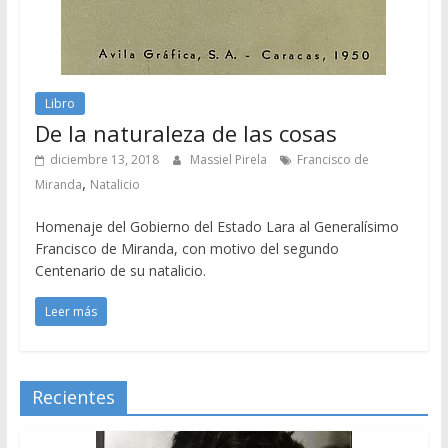
Libro
De la naturaleza de las cosas
diciembre 13, 2018
Massiel Pirela
Francisco de
,
Miranda
Natalicio
Homenaje del Gobierno del Estado Lara al Generalísimo
Francisco de Miranda, con motivo del segundo
Centenario de su natalicio.
Leer más
Recientes