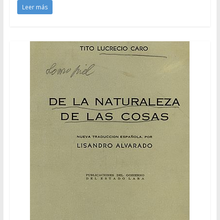
Leer más