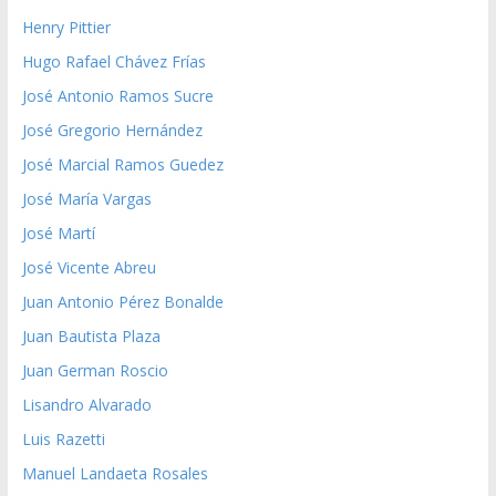
Henry Pittier
Hugo Rafael Chávez Frías
José Antonio Ramos Sucre
José Gregorio Hernández
José Marcial Ramos Guedez
José María Vargas
José Martí
José Vicente Abreu
Juan Antonio Pérez Bonalde
Juan Bautista Plaza
Juan German Roscio
Lisandro Alvarado
Luis Razetti
Manuel Landaeta Rosales