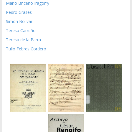
Mario Briceño Iragorry
Pedro Grases
Simón Bolívar
Teresa Carreño
Teresa de la Parra
Tulio Febres Cordero