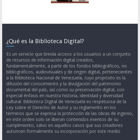
¿Qué es la Biblioteca Digital?
Es un servicio que brinda acceso a los usuarios a un conjunto
de recursos de información digital creados,
fundamentalmente, a partir de los fondos bibliográficos, no
bibliográficos, audiovisuales y de origen digital, pertenecientes
a la Biblioteca Nacional de Venezuela, cuyo propósito es la
difusión del conocimiento y la divulgación del patrimonio
documental del país, así como su preservación digital, con
especial énfasis en nuestra historia, identidad y diversidad
cultural. Biblioteca Digital de Venezuela es respetuosa de la
Ley sobre el Derecho de Autor y su reglamento en los
términos que se expresa la protección de las obras de ingenio,
en este orden solo se liberan contenidos exentos de su
cumplimiento, salvo en aquellos casos que sus creadores
autoricen formalmente su incorporación por este medio