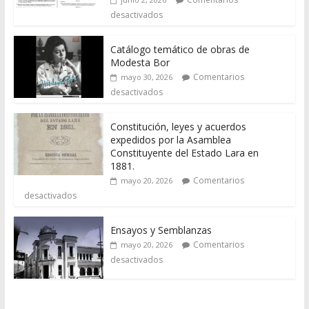
desactivados
Catálogo temático de obras de
Modesta Bor
Comentarios
mayo 30, 2026
desactivados
Constitución, leyes y acuerdos
expedidos por la Asamblea
Constituyente del Estado Lara en
1881.
Comentarios
mayo 20, 2026
desactivados
Ensayos y Semblanzas
Comentarios
mayo 20, 2026
desactivados