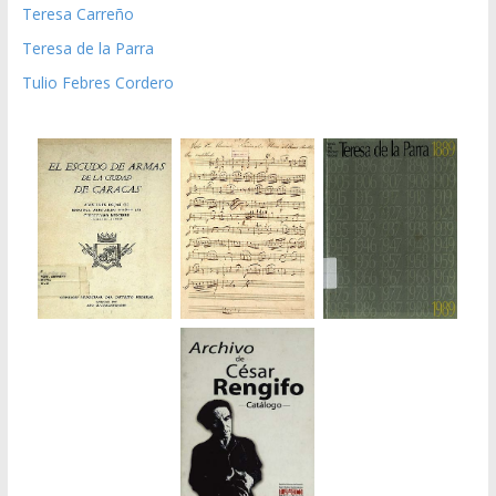
Teresa Carreño
Teresa de la Parra
Tulio Febres Cordero