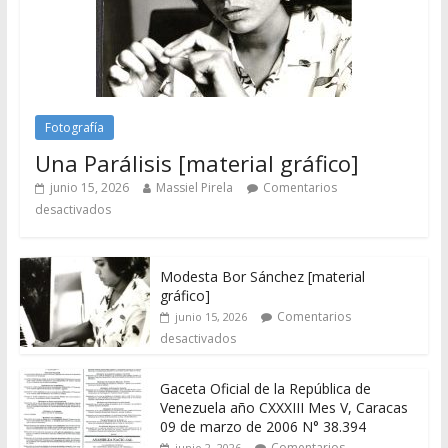
Fotografía
Una Parálisis [material gráfico]
junio 15, 2026
Massiel Pirela
Comentarios
desactivados
Modesta Bor Sánchez [material
gráfico]
Comentarios
junio 15, 2026
desactivados
Gaceta Oficial de la República de
Venezuela año CXXXIII Mes V, Caracas
09 de marzo de 2006 N° 38.394
Comentarios
junio 2, 2026