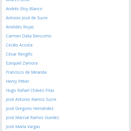
Andrés Eloy Blanco
Antonio José de Sucre
Aristides Rojas
Carmen Delia Bencomo
Cecilio Acosta
César Rengifo
Ezequiel Zamora
Francisco de Miranda
Henry Pittier
Hugo Rafael Chávez Frías
José Antonio Ramos Sucre
José Gregorio Hernández
José Marcial Ramos Guedez
José María Vargas