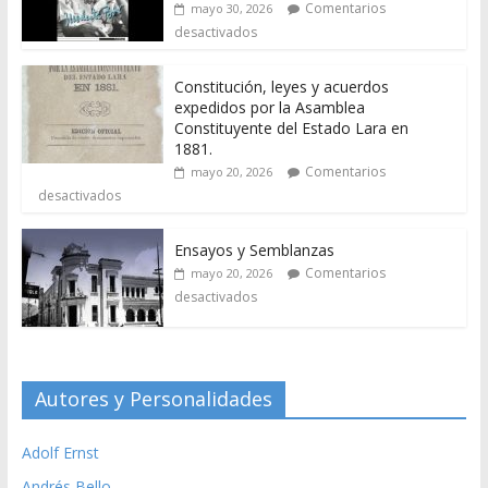
Comentarios
mayo 30, 2026
desactivados
Constitución, leyes y acuerdos
expedidos por la Asamblea
Constituyente del Estado Lara en
1881.
Comentarios
mayo 20, 2026
desactivados
Ensayos y Semblanzas
Comentarios
mayo 20, 2026
desactivados
Autores y Personalidades
Adolf Ernst
Andrés Bello