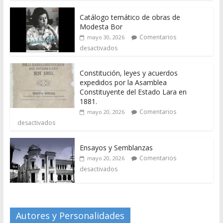
Catálogo temático de obras de
Modesta Bor
Comentarios
mayo 30, 2026
desactivados
Constitución, leyes y acuerdos
expedidos por la Asamblea
Constituyente del Estado Lara en
1881.
Comentarios
mayo 20, 2026
desactivados
Ensayos y Semblanzas
Comentarios
mayo 20, 2026
desactivados
Autores y Personalidades