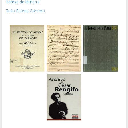
Teresa de la Parra
Tulio Febres Cordero