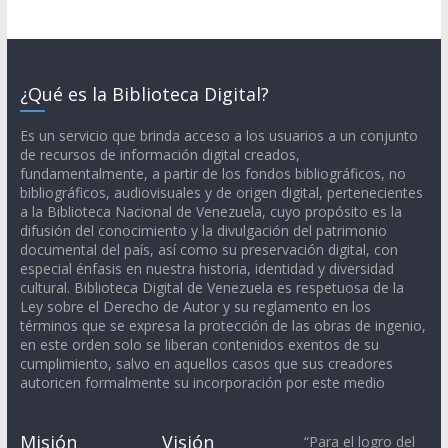
¿Qué es la Biblioteca Digital?
Es un servicio que brinda acceso a los usuarios a un conjunto
de recursos de información digital creados,
fundamentalmente, a partir de los fondos bibliográficos, no
bibliográficos, audiovisuales y de origen digital, pertenecientes
a la Biblioteca Nacional de Venezuela, cuyo propósito es la
difusión del conocimiento y la divulgación del patrimonio
documental del país, así como su preservación digital, con
especial énfasis en nuestra historia, identidad y diversidad
cultural. Biblioteca Digital de Venezuela es respetuosa de la
Ley sobre el Derecho de Autor y su reglamento en los
términos que se expresa la protección de las obras de ingenio,
en este orden solo se liberan contenidos exentos de su
cumplimiento, salvo en aquellos casos que sus creadores
autoricen formalmente su incorporación por este medio
Misión
Visión
“Para el logro del