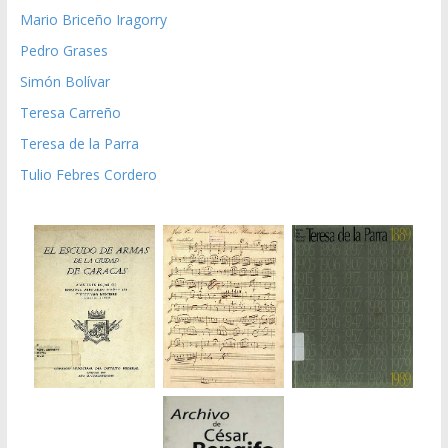
Mario Briceño Iragorry
Pedro Grases
Simón Bolívar
Teresa Carreño
Teresa de la Parra
Tulio Febres Cordero