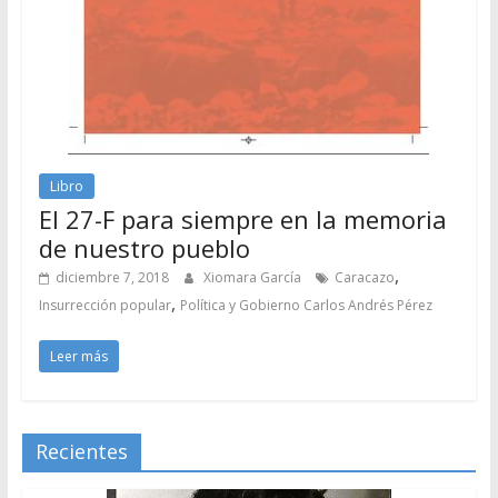
Libro
El 27-F para siempre en la memoria
de nuestro pueblo
,
diciembre 7, 2018
Xiomara García
Caracazo
,
Insurrección popular
Política y Gobierno Carlos Andrés Pérez
Leer más
Recientes