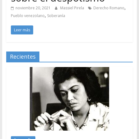
,
noviembre 20, 2021
Massiel Pirela
Derecho Romano
,
Pueblo venezolano
Soberanía
Leer más
Recientes