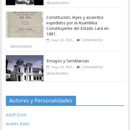
desactivados
Constitución, leyes y acuerdos
expedidos por la Asamblea
Constituyente del Estado Lara en
1881.
Comentarios
mayo 20, 2026
desactivados
Ensayos y Semblanzas
Comentarios
mayo 20, 2026
desactivados
Autores y Personalidades
Adolf Ernst
Andrés Bello