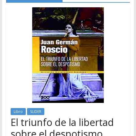
Libro
SLIDER
El triunfo de la libertad
sobre el despotismo