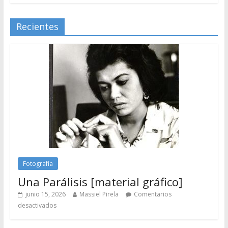
Recientes
Fotografía
Una Parálisis [material gráfico]
junio 15, 2026
Massiel Pirela
Comentarios
desactivados