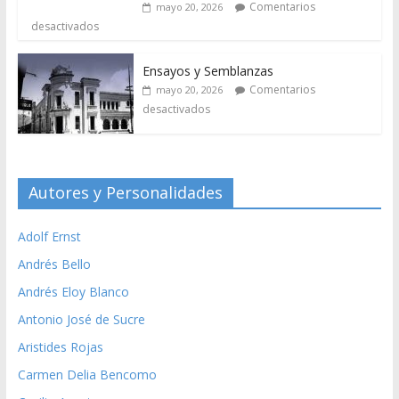
Comentarios
mayo 20, 2026
desactivados
Ensayos y Semblanzas
Comentarios
mayo 20, 2026
desactivados
Autores y Personalidades
Adolf Ernst
Andrés Bello
Andrés Eloy Blanco
Antonio José de Sucre
Aristides Rojas
Carmen Delia Bencomo