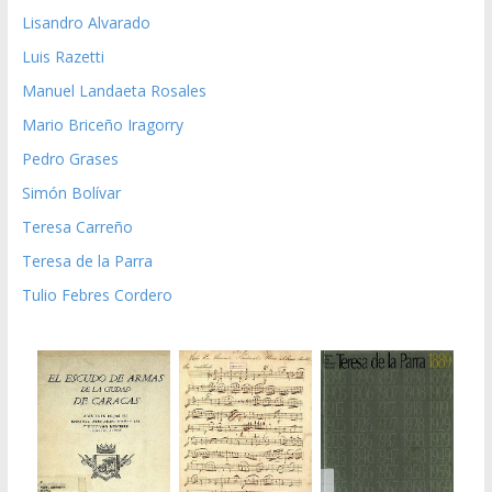
Lisandro Alvarado
Luis Razetti
Manuel Landaeta Rosales
Mario Briceño Iragorry
Pedro Grases
Simón Bolívar
Teresa Carreño
Teresa de la Parra
Tulio Febres Cordero